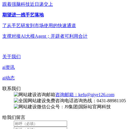
跟着强脑科技近日递交上
期望进一残手艺落地
了从手艺研发到市场使用的快速通道
支撑对接AI大模Agent；开辟者可利用合计
关于我们
ai资讯
ai动态
联系我们
咨询邮箱：kefu@qiye126.com
咨询热线：0431-88981105
微信公众号：J9集团|国际站官网科技
给我们留言