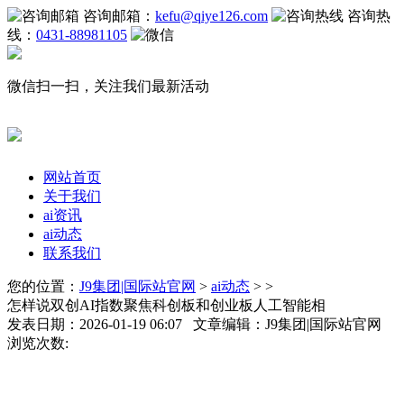
咨询邮箱：
kefu@qiye126.com
咨询热
线：
0431-88981105
微信扫一扫，关注我们最新活动
网站首页
关于我们
ai资讯
ai动态
联系我们
您的位置：
J9集团|国际站官网
>
ai动态
> >
怎样说双创AI指数聚焦科创板和创业板人工智能相
发表日期：2026-01-19 06:07 文章编辑：J9集团|国际站官网
浏览次数: