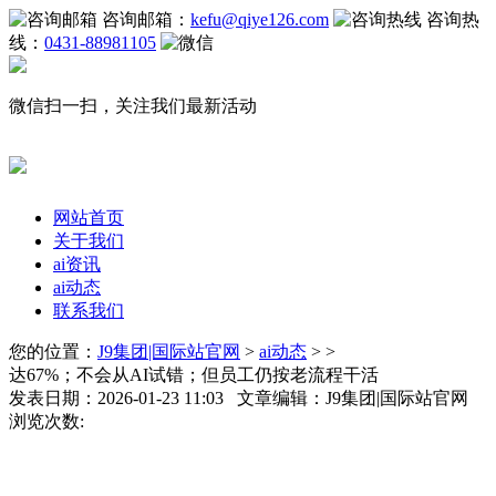
咨询邮箱：
kefu@qiye126.com
咨询热
线：
0431-88981105
微信扫一扫，关注我们最新活动
网站首页
关于我们
ai资讯
ai动态
联系我们
您的位置：
J9集团|国际站官网
>
ai动态
> >
达67%；不会从AI试错；但员工仍按老流程干活
发表日期：2026-01-23 11:03 文章编辑：J9集团|国际站官网
浏览次数: