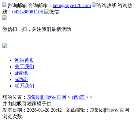
咨询邮箱：
kefu@qiye126.com
咨询热
线：
0431-88981105
微信扫一扫，关注我们最新活动
网站首页
关于我们
ai资讯
ai动态
联系我们
您的位置：
J9集团|国际站官网
>
ai动态
> >
并由此吸引独家模子供
发表日期：2026-01-28 20:42 文章编辑：J9集团|国际站官网
浏览次数: