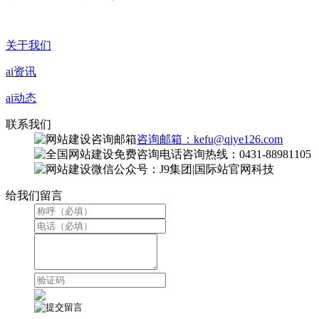
关于我们
ai资讯
ai动态
联系我们
咨询邮箱：kefu@qiye126.com
咨询热线：0431-88981105
微信公众号：J9集团|国际站官网科技
给我们留言