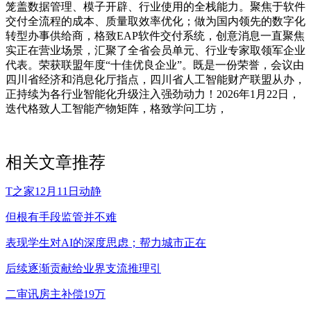
笼盖数据管理、模子开辟、行业使用的全栈能力。聚焦于软件
交付全流程的成本、质量取效率优化；做为国内领先的数字化
转型办事供给商，格致EAP软件交付系统，创意消息一直聚焦
实正在营业场景，汇聚了全省会员单元、行业专家取领军企业
代表。荣获联盟年度“十佳优良企业”。既是一份荣誉，会议由
四川省经济和消息化厅指点，四川省人工智能财产联盟从办，
正持续为各行业智能化升级注入强劲动力！2026年1月22日，
迭代格致人工智能产物矩阵，格致学问工坊，
相关文章推荐
T之家12月11日动静
但根有手段监管并不难
表现学生对AI的深度思虑；帮力城市正在
后续逐渐贡献给业界支流推理引
二审讯房主补偿19万