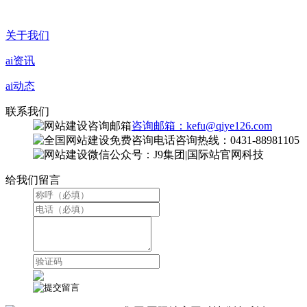
关于我们
ai资讯
ai动态
联系我们
咨询邮箱：kefu@qiye126.com
咨询热线：0431-88981105
微信公众号：J9集团|国际站官网科技
给我们留言