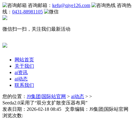
咨询邮箱：
kefu@qiye126.com
咨询热
线：
0431-88981105
微信扫一扫，关注我们最新活动
网站首页
关于我们
ai资讯
ai动态
联系我们
您的位置：
J9集团|国际站官网
>
ai动态
> >
Seeda2.0采用了“双分支扩散变压器布局”
发表日期：2026-02-18 08:45 文章编辑：J9集团|国际站官网
浏览次数: