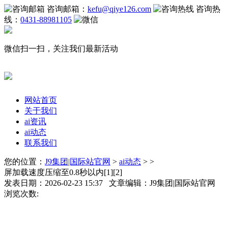
咨询邮箱：
kefu@qiye126.com
咨询热
线：
0431-88981105
微信扫一扫，关注我们最新活动
网站首页
关于我们
ai资讯
ai动态
联系我们
您的位置：
J9集团|国际站官网
>
ai动态
> >
屏加载速度压缩至0.8秒以内[1][2]
发表日期：2026-02-23 15:37 文章编辑：J9集团|国际站官网
浏览次数: