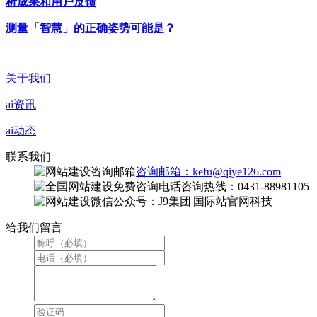
析成果和用户反馈
测量「智慧」的正确姿势可能是？
关于我们
ai资讯
ai动态
联系我们
咨询邮箱：kefu@qiye126.com
咨询热线：0431-88981105
微信公众号：J9集团|国际站官网科技
给我们留言