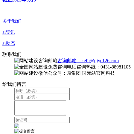
关于我们
ai资讯
ai动态
联系我们
咨询邮箱：kefu@qiye126.com
咨询热线：0431-88981105
微信公众号：J9集团|国际站官网科技
给我们留言