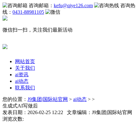
咨询邮箱：
kefu@qiye126.com
咨询热
线：
0431-88981105
微信扫一扫，关注我们最新活动
网站首页
关于我们
ai资讯
ai动态
联系我们
您的位置：
J9集团|国际站官网
>
ai动态
> >
生成式AI写做后
发表日期：2026-02-25 12:22 文章编辑：J9集团|国际站官网
浏览次数: