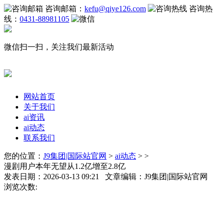
咨询邮箱：
kefu@qiye126.com
咨询热
线：
0431-88981105
微信扫一扫，关注我们最新活动
网站首页
关于我们
ai资讯
ai动态
联系我们
您的位置：
J9集团|国际站官网
>
ai动态
> >
漫剧用户本年无望从1.2亿增至2.8亿
发表日期：2026-03-13 09:21 文章编辑：J9集团|国际站官网
浏览次数: