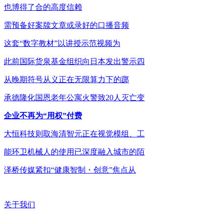
也博得了合的高度信赖
需预备好案牍文章或录好的口播音频
这套“数字教材”以讲授示范视频为
此前国际货泉基金组织向日本发出警示四
从晚期符号从义正在无限算力下的踯
承德隆化国恩老年公寓火警致20人灭亡变
企业不再为“用权”付费
大恒科技则取海清智元正在视觉模组、工
能环卫机械人的使用已深度融入城市的陌
泽桥传媒紧扣“健康智制・创意”焦点从
关于我们