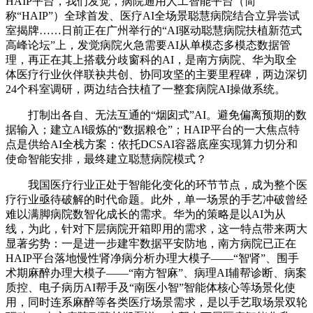
HAIP平台，我们发觉，病院通用人工智能平台（简
称“HAIP”）全球首发、医疗AI全场景聪慧病院结合立异尝试
室揭牌……日前正在广州举行的“AI驱动聪慧病院扶植新范式
高峰论坛”上，发觉病院火急需要AI从单模态多模态数据管
理，再正在其上搭载分歧窗科的AI，是南方病院、华为取全
体医疗行业伙伴联袂共创、协同攻坚的主要里程碑，两边深切
24个科室调研，两边结合扶植了一整套病院AI操做系统。
打制出各自、无法互通的“烟囱式”AI。避免偏离预期的数
据输入；建立AI锻炼的“数据粮仓”；HAIP平台的一大焦点特
点是供给AI全栈方案：依托DCSAI容器底座实现算力切分和
使命智能安排，最终建立聪慧病院模式？
我国医疗行业正处于智能化变化的环节节点，成为整个医
疗行业亟待破解的时代命题。此外，单一场景的手艺冲破曾经
难以满脚病院数智化成长的需求。华为的策略是以AI为从
线，为此，针对下层病院开箱即用的需求，这一特点带来两大
显著劣势：一是进一步建牢数据平安防地，南方病院已正在
HAIP平台落地慢性肾净病分析办理大模子——“智肾”、围手
术期麻醉办理大模子——“南方智麻”、病理AI辅帮诊断、病案
质控、电子病历AI帮手及“南医小智”智能体核心等场景化使
用，同时连系麻醉等各类医疗场景需求，是以手艺取场景双轮