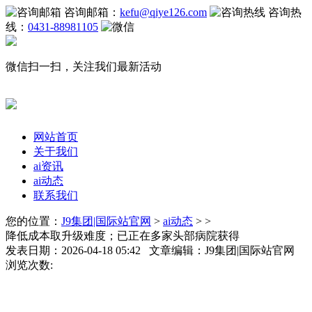
咨询邮箱：
kefu@qiye126.com
咨询热
线：
0431-88981105
微信扫一扫，关注我们最新活动
网站首页
关于我们
ai资讯
ai动态
联系我们
您的位置：
J9集团|国际站官网
>
ai动态
> >
降低成本取升级难度；已正在多家头部病院获得
发表日期：2026-04-18 05:42 文章编辑：J9集团|国际站官网
浏览次数: