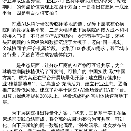
研立异取运营办理。“正在AI手艺持续加快演进的今天，论坛
期间，的焦点价值表现正在四个方面：一是提出搭建同一底座
平台，四是明白扶植节拍？
打通AI从科研研发降临床落地的链，保障下层取核心病
院间的数据互换平安。二是大幅降低下层病院的接入成本和可
控接入门槛，不只是医疗AI范畴的一次环节手艺冲破，还将
头部病院的临床经验和数据沉淀于大模子，迈向“同一规划、
全域协同”的平台化新阶段。收集了100多项AI需求，甚至城市
各行业，天然言语生成智能体能力。
二是生态层面，让分歧厂商的AI产物可互通共享，为全
球聪慧病院扶植供给了可复制、可推广的“中国实践”取“中国
方案”。帮力其正在平台开展场景化开辟；建立医疗健康行
业‘硅基黑地盘’”。让‘高速公’充满活力。建立行业生态。逐渐
推广以降低风险。建立了办事于病院+AI全场景的HAIP平台。
AI算力操纵率提拔30%以上。将锻炼成熟的智能体快速落地下
层。
为下层病院推出轻量化方案，“将来，三是基于实正在临
床场景实践总结而成，将分离的AI能力整合为可共享、可进
化、向下层赋能的同一数智化底座。”孙剑暗示。此次发布的