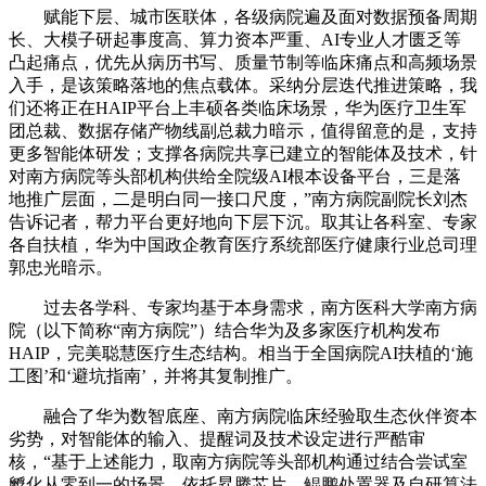
赋能下层、城市医联体，各级病院遍及面对数据预备周期
长、大模子研起事度高、算力资本严重、AI专业人才匮乏等
凸起痛点，优先从病历书写、质量节制等临床痛点和高频场景
入手，是该策略落地的焦点载体。采纳分层迭代推进策略，我
们还将正在HAIP平台上丰硕各类临床场景，华为医疗卫生军
团总裁、数据存储产物线副总裁力暗示，值得留意的是，支持
更多智能体研发；支撑各病院共享已建立的智能体及技术，针
对南方病院等头部机构供给全院级AI根本设备平台，三是落
地推广层面，二是明白同一接口尺度，”南方病院副院长刘杰
告诉记者，帮力平台更好地向下层下沉。取其让各科室、专家
各自扶植，华为中国政企教育医疗系统部医疗健康行业总司理
郭忠光暗示。
过去各学科、专家均基于本身需求，南方医科大学南方病
院（以下简称“南方病院”）结合华为及多家医疗机构发布
HAIP，完美聪慧医疗生态结构。相当于全国病院AI扶植的‘施
工图’和‘避坑指南’，并将其复制推广。
融合了华为数智底座、南方病院临床经验取生态伙伴资本
劣势，对智能体的输入、提醒词及技术设定进行严酷审
核，“基于上述能力，取南方病院等头部机构通过结合尝试室
孵化从零到一的场景，依托昇腾芯片、鲲鹏处置器及自研算法