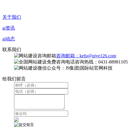
关于我们
ai资讯
ai动态
联系我们
咨询邮箱：kefu@qiye126.com
咨询热线：0431-88981105
微信公众号：J9集团|国际站官网科技
给我们留言