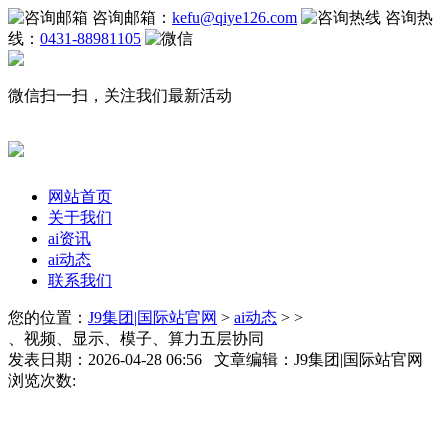
咨询邮箱：
kefu@qiye126.com
咨询热
线：
0431-88981105
微信扫一扫，关注我们最新活动
网站首页
关于我们
ai资讯
ai动态
联系我们
您的位置：
J9集团|国际站官网
>
ai动态
> >
、视频、显示、模子、算力五层协同
发表日期：2026-04-28 06:56 文章编辑：J9集团|国际站官网
浏览次数: