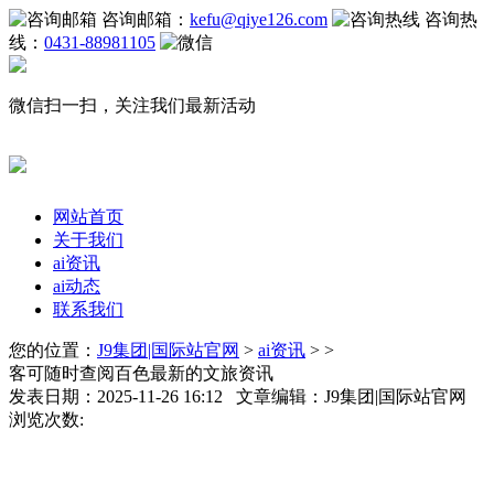
咨询邮箱：
kefu@qiye126.com
咨询热
线：
0431-88981105
微信扫一扫，关注我们最新活动
网站首页
关于我们
ai资讯
ai动态
联系我们
您的位置：
J9集团|国际站官网
>
ai资讯
> >
客可随时查阅百色最新的文旅资讯
发表日期：2025-11-26 16:12 文章编辑：J9集团|国际站官网
浏览次数: