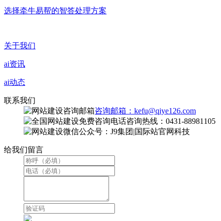
选择牵牛易帮的智答处理方案
关于我们
ai资讯
ai动态
联系我们
咨询邮箱：kefu@qiye126.com
咨询热线：0431-88981105
微信公众号：J9集团|国际站官网科技
给我们留言