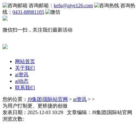
咨询邮箱：
kefu@qiye126.com
咨询热
线：
0431-88981105
微信扫一扫，关注我们最新活动
网站首页
关于我们
ai资讯
ai动态
联系我们
您的位置：
J9集团|国际站官网
>
ai资讯
> >
为用户打制更、更矫捷的创做
发表日期：2025-12-03 10:29 文章编辑：J9集团|国际站官网
浏览次数: