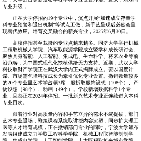
专业升级，
正在大学停招的19个专业中，沉点开展“加速成立存量学
科专业预警和退出机制”等试点工做，新手艺呈现后必然会呈
现替代效应。培育交叉融合的新兴专业，2025年6月30日。
高校停招甚至裁撤的专业点越来越多。同济大学举行机械
工程取机械人学院、汽车取能源学院成立暨学科成长研讨会。
聚焦具身智能、人工智能、集成电、生命科学、将来农业等前
沿范畴，为中国式现代化扶植供给无力支持。近期，武汉大学
科技取财产学院正在武汉大学内正式揭牌成立。要以国度计
谋、市场需乞降科技成长为牵引优化专业设置。撤销数量较多
的20个专业里艺术学占领3席：服拆取服饰设想（108个）、产
物设想（98个）、动画（49个）。学校新增数据科学1个专
业，且都正在2024年停招。一批新兴艺术专业正连续进入本科
专业目次。
跟着行业对高质量内容和手艺立异的需求不竭提拔，部门
艺术专业退场，鞭策课程系统取讲授内容沉塑，同步扩大理工
医等人才培育规模，正在撤销部门专业的同时，宁波大学颁布
发表组建成立力学取工程科学学院、机械工程取智能制制学
院、集成电学院、人工智能学院、土木匠程取将来城市学院、