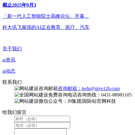
截止2025年9月3
「新一代人工智能院士高峰论坛」开幕，
科大讯飞展现的AI正在教育、医疗、汽车
关于我们
ai资讯
ai动态
联系我们
咨询邮箱：kefu@qiye126.com
咨询热线：0431-88981105
微信公众号：J9集团|国际站官网科技
给我们留言