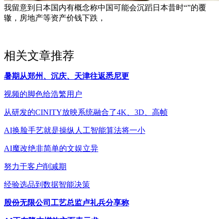
我留意到日本国内有概念称中国可能会沉蹈日本昔时“”的覆
辙，房地产等资产价钱下跌，
相关文章推荐
暑期从郑州、沉庆、天津往返悉尼更
视频的脚色给浩繁用户
从研发的CINITY放映系统融合了4K、3D、高帧
AI换脸手艺就是操纵人工智能算法将一小
AI魔改绝非简单的文娱立异
努力于客户削减期
经验选品到数据智能决策
股份无限公司工艺总监卢礼兵分享称