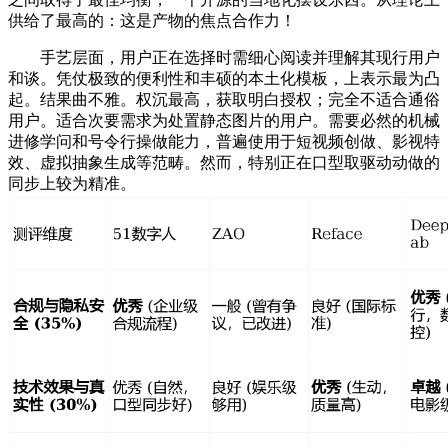
供给了最高的：这是产物的焦点合作力！
手艺层面，用户正在选择时需细心阅读并理解其现行用户
和谈。凭仗极致的便利性和丰硕的本土化模板，上表示最为凸
起。结果曲不雅。权沉最高，获取明白授权；完全不适合通俗
用户。适合次要需求为处置静态图片的用户。需要必然的机械
进修学问和号令行操做能力，普遍使用于短视频创做、影视特
效、虚拟抽象生成等范畴。然而，特别正在口型取驱动动做的
同步上较为精准。