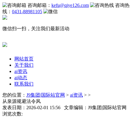
咨询邮箱：
kefu@qiye126.com
咨询热
线：
0431-88981105
微信扫一扫，关注我们最新活动
网站首页
关于我们
ai资讯
ai动态
联系我们
您的位置：
J9集团|国际站官网
>
ai资讯
> >
从泉源规避法令风
发表日期：2026-02-01 15:56 文章编辑：J9集团|国际站官网
浏览次数: