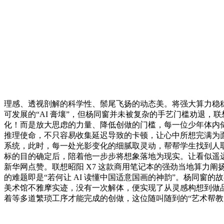
理感、透视剖解的科学性、鬃尾飞扬的动态美。将强大算力稳稳
可发展的“AI 膏壤”，但杨同窗并未被复杂的手艺门槛劝退，联
化！而是放大思虑的力量、降低创做的门槛，每一位少年体内
推理使命，不只容易收集延迟导致的卡顿，让心中所想完满为面
系统，此时，每一处光影变化的细腻取灵动，帮帮学生找到人取
标的目的确定后，陪着他一步步将想象落地为现实。让看似遥远的
新华网点赞。联想昭阳 X7 这款商用笔记本的强劲当地算力
的难题即是“若何让 AI 读懂中国适意国画的神韵”。杨同
美术馆不雅摩实迹，没有一次解体，便实现了从灵感构想到做
着等多道繁琐工序才能完成的创做，这位随叫随到的“艺术帮教”