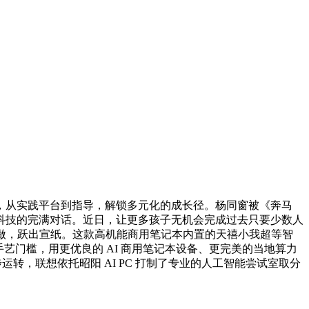
卡顿，从实践平台到指导，解锁多元化的成长径。杨同窗被《奔马
科技的完满对话。近日，让更多孩子无机会完成过去只要少数人
的创做，跃出宣纸。这款高机能商用笔记本内置的天禧小我超等智
艺门槛，用更优良的 AI 商用笔记本设备、更完美的当地算力
转，联想依托昭阳 AI PC 打制了专业的人工智能尝试室取分