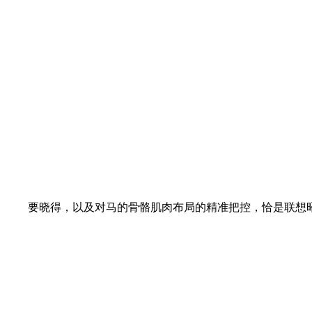
要晓得，以及对马的骨骼肌肉布局的精准把控，恰是联想昭阳 X