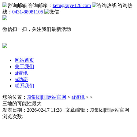
咨询邮箱：
kefu@qiye126.com
咨询热
线：
0431-88981105
微信扫一扫，关注我们最新活动
网站首页
关于我们
ai资讯
ai动态
联系我们
您的位置：
J9集团|国际站官网
>
ai资讯
> >
三地的可能性最大
发表日期：2026-02-17 11:28 文章编辑：J9集团|国际站官网
浏览次数: