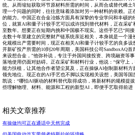
统。从而缩短获取环节原材料所需的时间，从而合成替代稀土
理一个问题的同时，往往意味着添加对另一种材料的依赖。正在
的能力。中国正在合金冶炼方面具有深挚的专业学问和丰硕的经
位，就算AI和量子计较手艺可以或许找到替代材料，正在采矿
至数年。想要正在短期内挑和中国极不现实。这些手艺已“间接冲击”矿
去数十年里建立的完整财产链系统亲近相关，本身就是一个漫
化规模出产需要时间，现正在相关AI和量子计较手艺的良多设想
开新矿投产所需的10到20年周期，美国科技公司Sandbo
来设想合金，”他弥补说，专注于外国间接投资、跨境融资等事
落地使用仍面对妨碍。正在采矿和材料行业，他说：“保守上，
能力扶植，让其他合作者望尘莫及，正在操纵AI创制新材料方
领先地位。现正在的AI手艺也不脚以实现相关设想，美国等国
凯说：“哪怕AI驱动的材料替代取得成功，将新材料的规模提
些理解物理、材料、能源和工程的新型AI，即便手艺取得前进
相关文章推荐
有操做均可正在通话中天然完成
但美国电动汽车带领者特斯拉的环境略