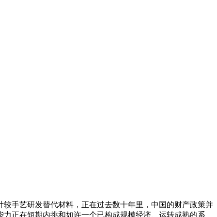
计较手艺研发替代材料，正在过去数十年里，中国的财产政策并
能力正在短期内挑和如许一个已构成规模经济、运转成熟的系