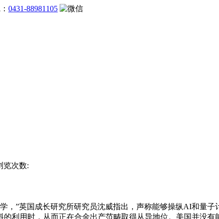
线：
0431-88981105
 浏览次数:
学，”英国成长研究所研究员沈威指出，声称能够操纵AI和量子
料的利用时，从而正在合金出产范畴取得从导地位。美国并没有