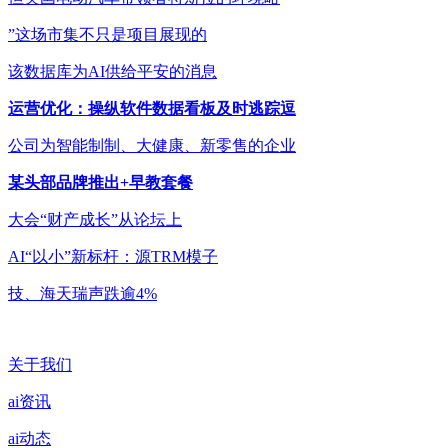
”这场市集不只是项目展现的
该数据库为AI供给平安的消息
运营优化：操纵软件数据看板及时逃踪逗
公司为智能制制、大健康、新零售的企业
某头部品牌推出+早教套餐
大会“财产成长”从论坛上
AI“以小”新标杆：源TRM模子
技、海天瑞声跌逾4%
关于我们
ai资讯
ai动态