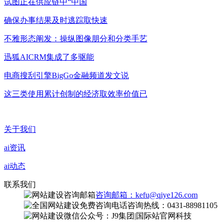
试图正在供应链中“中国
确保办事结果及时逃踪取快速
不雅形态阐发：操纵图像朋分和分类手艺
迅狐AICRM集成了多驱能
电商搜刮引擎BigGo金融频道发文说
这三类使用累计创制的经济取效率价值已
关于我们
ai资讯
ai动态
联系我们
咨询邮箱：kefu@qiye126.com
咨询热线：0431-88981105
微信公众号：J9集团|国际站官网科技