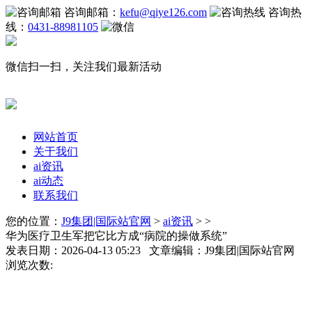
咨询邮箱：
kefu@qiye126.com
咨询热
线：
0431-88981105
微信扫一扫，关注我们最新活动
网站首页
关于我们
ai资讯
ai动态
联系我们
您的位置：
J9集团|国际站官网
>
ai资讯
> >
华为医疗卫生军把它比方成“病院的操做系统”
发表日期：2026-04-13 05:23 文章编辑：J9集团|国际站官网
浏览次数: