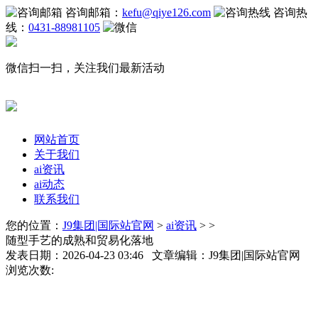
咨询邮箱：
kefu@qiye126.com
咨询热
线：
0431-88981105
微信扫一扫，关注我们最新活动
网站首页
关于我们
ai资讯
ai动态
联系我们
您的位置：
J9集团|国际站官网
>
ai资讯
> >
随型手艺的成熟和贸易化落地
发表日期：2026-04-23 03:46 文章编辑：J9集团|国际站官网
浏览次数: