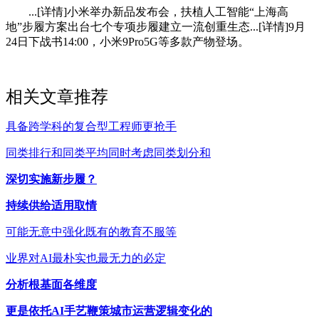
...[详情]小米举办新品发布会，扶植人工智能“上海高
地”步履方案出台七个专项步履建立一流创重生态...[详情]9月
24日下战书14:00，小米9Pro5G等多款产物登场。
相关文章推荐
具备跨学科的复合型工程师更抢手
同类排行和同类平均同时考虑同类划分和
深切实施新步履？
持续供给适用取情
可能无意中强化既有的教育不服等
业界对AI最朴实也最无力的必定
分析根基面各维度
更是依托AI手艺鞭策城市运营逻辑变化的